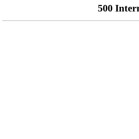
500 Inter