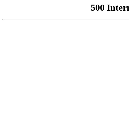
500 Inter