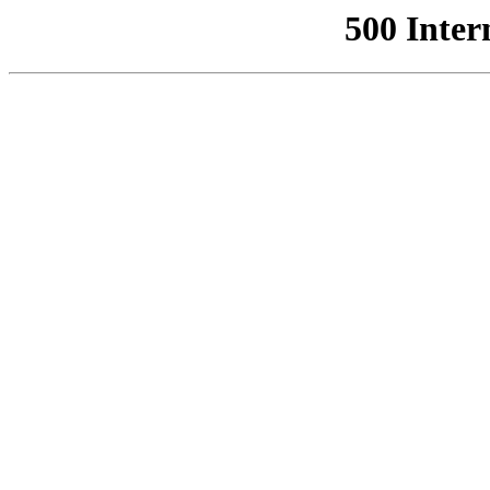
500 Inter