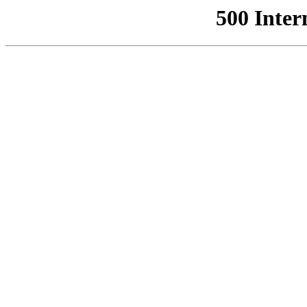
500 Inter