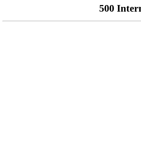
500 Inter