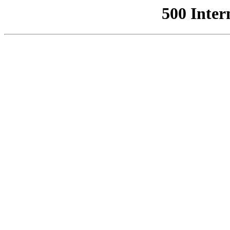
500 Inter